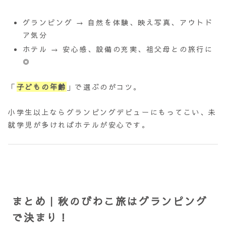
グランピング → 自然を体験、映え写真、アウトド
ア気分
ホテル → 安心感、設備の充実、祖父母との旅行に
◎
「
子どもの年齢
」で選ぶのがコツ。
小学生以上ならグランピングデビューにもってこい、未
就学児が多ければホテルが安心です。
まとめ｜秋のびわこ旅はグランピング
で決まり！