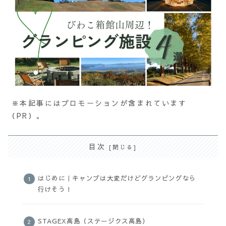
※本記事にはプロモーションが含まれています
（PR）。
目次
はじめに｜キャンプは大変だけどグランピングなら
行けそう！
STAGEX高島（ステージクス高島）