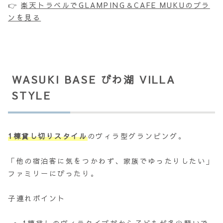
👉
楽天トラベルでGLAMPING＆CAFE MUKUのプラ
ンを見る
WASUKI BASE びわ湖 VILLA
STYLE
1棟貸し切りスタイル
のヴィラ型グランピング。
「他の宿泊客に気をつかわず、家族でゆったりしたい」
ファミリーにぴったり。
子連れポイント