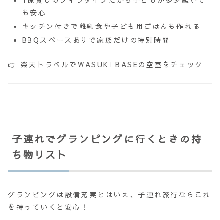
1棟貸しのヴィラタイプだから子どもが多少騒いで
も安心
キッチン付きで離乳食や子ども用ごはんも作れる
BBQスペースありで家族だけの特別時間
👉
楽天トラベルでWASUKI BASEの空室をチェック
子連れでグランピングに行くときの持
ち物リスト
グランピングは設備充実とはいえ、子連れ旅行ならこれ
を持っていくと安心！