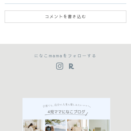
コメントを書き込む
になこmamaをフォローする