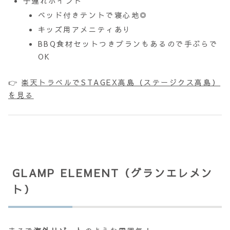
子連れポイント
ベッド付きテントで寝心地◎
キッズ用アメニティあり
BBQ食材セットつきプランもあるので手ぶらで
OK
👉
楽天トラベルでSTAGEX高島（ステージクス高島）
を見る
GLAMP ELEMENT（グランエレメン
ト）