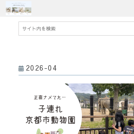
2026-04